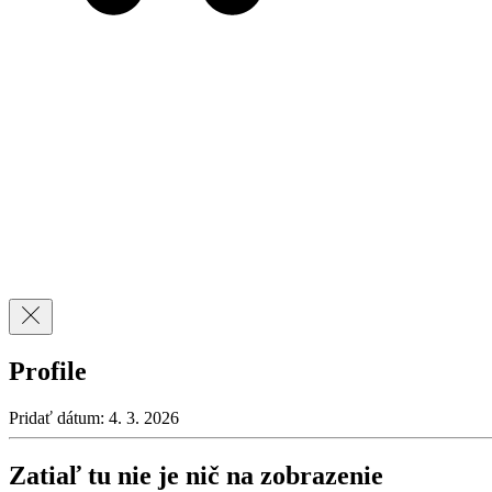
Profile
Pridať dátum: 4. 3. 2026
Zatiaľ tu nie je nič na zobrazenie