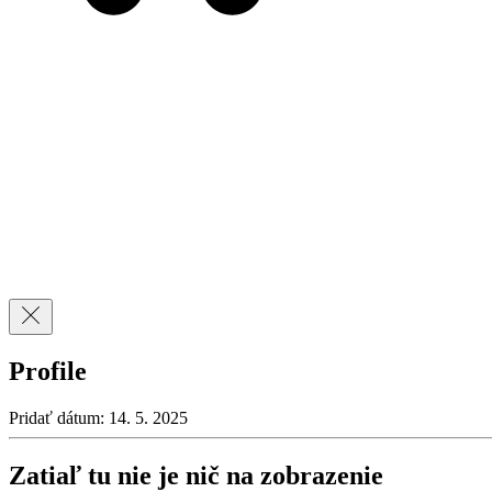
Profile
Pridať dátum: 14. 5. 2025
Zatiaľ tu nie je nič na zobrazenie