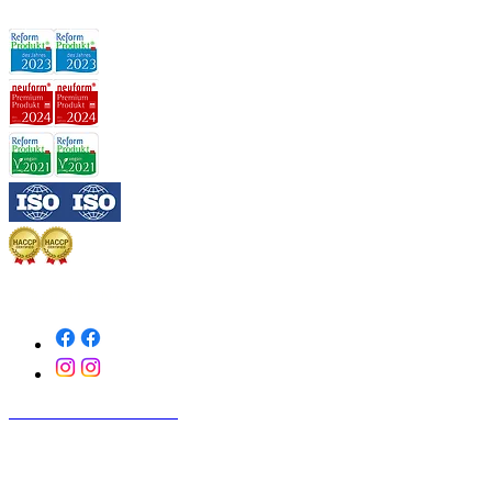
SLEDUJTE NÁS
KONTAKTUJTE NÁS