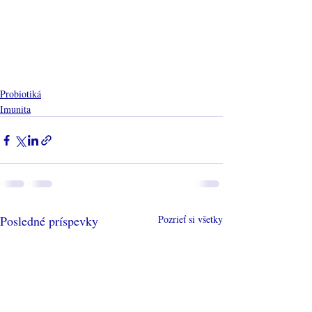
Probiotiká
Imunita
Posledné príspevky
Pozrieť si všetky